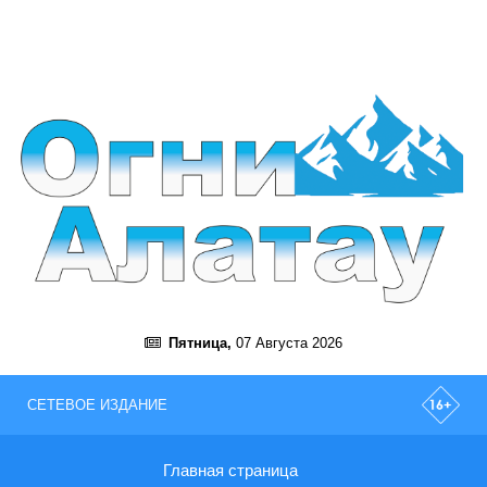
Пятница,
07 Августа 2026
СЕТЕВОЕ ИЗДАНИЕ
Главная страница