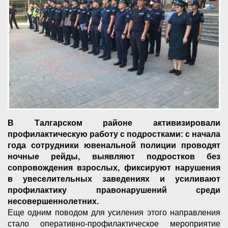
В Талгарском районе активизировали
профилактическую работу с подростками: с начала
года сотрудники ювенальной полиции проводят
ночные рейды, выявляют подростков без
сопровождения взрослых, фиксируют нарушения
в увеселительных заведениях и усиливают
профилактику правонарушений среди
несовершеннолетних.
Еще одним поводом для усиления этого направления
стало оперативно-профилактическое мероприятие