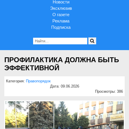
Новости
Эксклюзив
О газете
Реклама
Подписка
ПРОФИЛАКТИКА ДОЛЖНА БЫТЬ
ЭФФЕКТИВНОЙ
Категория:
Правопорядок
Дата: 09.06.2026
Просмотры: 386