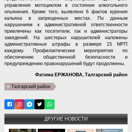
управления мотоциклом в состоянии алкогольного
опьянения. Кроме того, выявлено 6 фактов курения
кальяна в запрещенных местах. По данным
нарушениям к административной ответственности
привлечены как посетители, так и администраторы
заведений. На шестерых нарушителей наложены
административные штрафы в размере 15 МРП
каждому. Профилактические мероприятия по
обеспечению общественной безопасности и
предупреждению правонарушений будут продолжены.
Фатима ЕРЖАНОВА, Талгарский район
Талгарский район
ДРУГИЕ НОВОСТИ