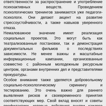
ответственности за распространение и употребление
психоактивных веществ. Проведением
психологических тренингов занимаются уже педагоги-
психологи. Они делают акцент на развитие
стрессоустойчивости, а также навыков уверенного
отказа.
Немаловажное значение имеет реализация
социальных проектов. Это могут быть как
театрализованные постановки, так и демонстрация
документальных фильмов о последствиях
зависимости. Не менее важны и масштабные
информационные кампании, организованные
совместно с районным молодежным ресурсным
центром, органами внутренних дел и представителями
прокуратуры.
Особое внимание также уделяется добровольному
социально-психологическому скринингу и
тестированию. Это очень важно для раннего
выявления рисков и своевременного принятия
соответствующих мер. Свой вклад вносят и советы
профилактики, которые действуют внутри каждого