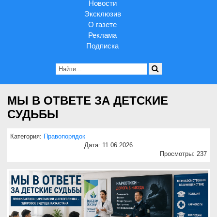
Новости
Эксклюзив
О газете
Реклама
Подписка
МЫ В ОТВЕТЕ ЗА ДЕТСКИЕ
СУДЬБЫ
Категория:
Правопорядок
Дата: 11.06.2026
Просмотры: 237