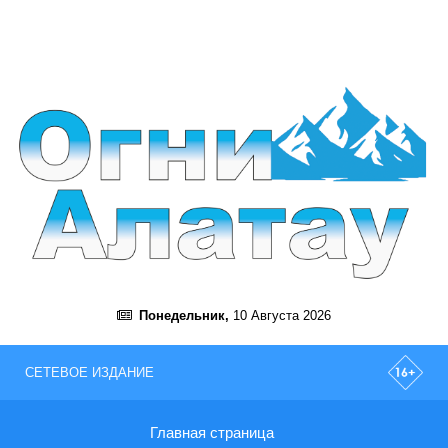
Понедельник,
10 Августа 2026
СЕТЕВОЕ ИЗДАНИЕ
Главная страница