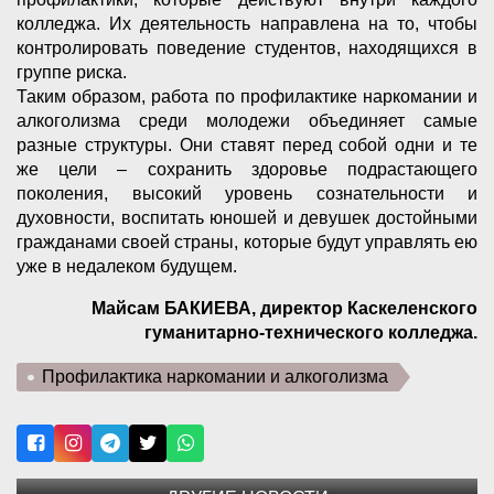
колледжа. Их деятельность направлена на то, чтобы
контролировать поведение студентов, находящихся в
группе риска.
Таким образом, работа по профилактике наркомании и
алкоголизма среди молодежи объединяет самые
разные структуры. Они ставят перед собой одни и те
же цели – сохранить здоровье подрастающего
поколения, высокий уровень сознательности и
духовности, воспитать юношей и девушек достойными
гражданами своей страны, которые будут управлять ею
уже в недалеком будущем.
Майсам БАКИЕВА, директор Каскеленского
гуманитарно-технического колледжа.
Профилактика наркомании и алкоголизма