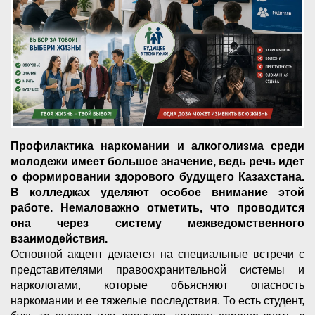
Профилактика наркомании и алкоголизма среди
молодежи имеет большое значение, ведь речь идет
о формировании здорового будущего Казахстана.
В колледжах уделяют особое внимание этой
работе. Немаловажно отметить, что проводится
она через систему межведомственного
взаимодействия.
Основной акцент делается на специальные встречи с
представителями правоохранительной системы и
наркологами, которые объясняют опасность
наркомании и ее тяжелые последствия. То есть студент,