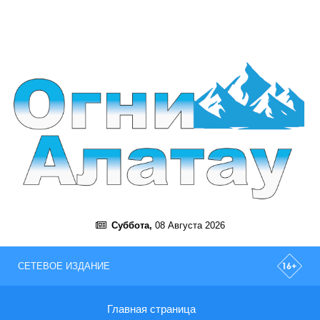
Суббота,
08 Августа 2026
СЕТЕВОЕ ИЗДАНИЕ
Главная страница