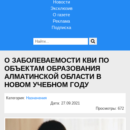
Новости
Эксклюзив
О газете
Реклама
Подписка
О ЗАБОЛЕВАЕМОСТИ КВИ ПО
ОБЪЕКТАМ ОБРАЗОВАНИЯ
АЛМАТИНСКОЙ ОБЛАСТИ В
НОВОМ УЧЕБНОМ ГОДУ
Категория:
Назначения
Дата: 27.09.2021
Просмотры: 672