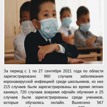
За период с 1 по 27 сентября 2021 года по области
зарегистрировано 960 случаев заболевания
коронавирусной инфекцией среди школьников, из них
215 случаев были зарегистрированы во время летних
каникул, 720 случаев вовремя офлайн обучения и 25
случаев были зарегистрированы среди учеников,
которые обучались онлайн. Вынесено 567