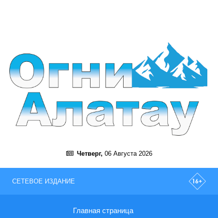
Четверг,
06 Августа 2026
СЕТЕВОЕ ИЗДАНИЕ
Главная страница