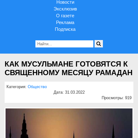
Новости
Эксклюзив
О газете
Реклама
Подписка
КАК МУСУЛЬМАНЕ ГОТОВЯТСЯ К
СВЯЩЕННОМУ МЕСЯЦУ РАМАДАН
Категория:
Общество
Дата: 31.03.2022
Просмотры: 919