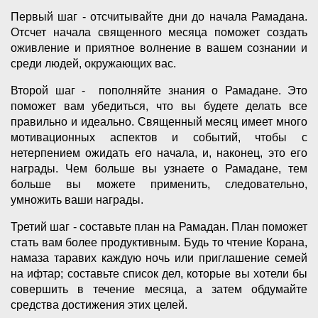
Первый шаг - отсчитывайте дни до начала Рамадана.
Отсчет начала священного месяца поможет создать
оживление и приятное волнение в вашем сознании и
среди людей, окружающих вас.
Второй шаг - пополняйте знания о Рамадане. Это
поможет вам убедиться, что вы будете делать все
правильно и идеально. Священный месяц имеет много
мотивационных аспектов и событий, чтобы с
нетерпением ожидать его начала, и, наконец, это его
награды. Чем больше вы узнаете о Рамадане, тем
больше вы можете применить, следовательно,
умножить ваши награды.
Третий шаг - составьте план на Рамадан. План поможет
стать вам более продуктивным. Будь то чтение Корана,
намаза таравих каждую ночь или приглашение семей
на ифтар; составьте список дел, которые вы хотели бы
совершить в течение месяца, а затем обдумайте
средства достижения этих целей.