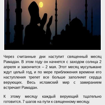
Через считанные дни наступит священный месяц
Рамадан. В этом году он начнется с заходом солнца 2
апреля и закончится – 2 мая. Этот месяц мусульмане
ждут целый год, и по мере приближения времени его
наступления трепет все больше заполняет сердца
верующих. Весь исламский мир с замиранием
встречает Рамадан.
К этому месяцу каждый верующий тщательно
готовится. 7 шагов на пути к священному месяцу.