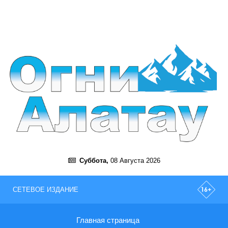
Суббота,
08 Августа 2026
СЕТЕВОЕ ИЗДАНИЕ
Главная страница