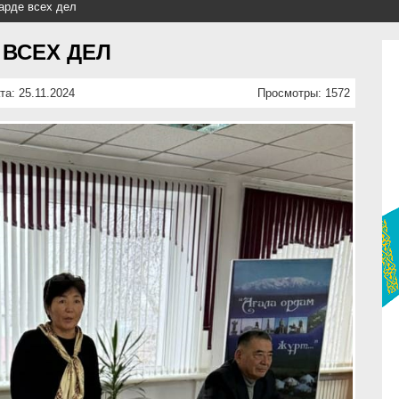
гарде всех дел
 ВСЕХ ДЕЛ
та: 25.11.2024
Просмотры: 1572