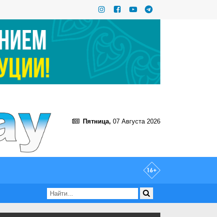
Пятница,
07 Августа 2026