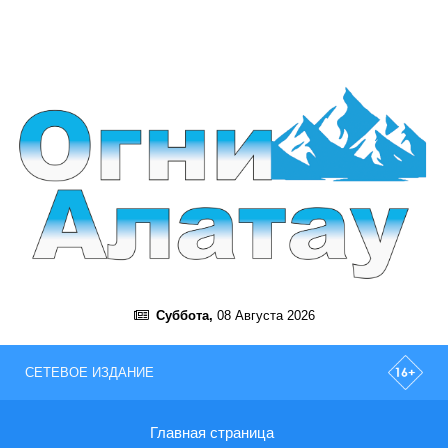
Суббота,
08 Августа 2026
СЕТЕВОЕ ИЗДАНИЕ
Главная страница