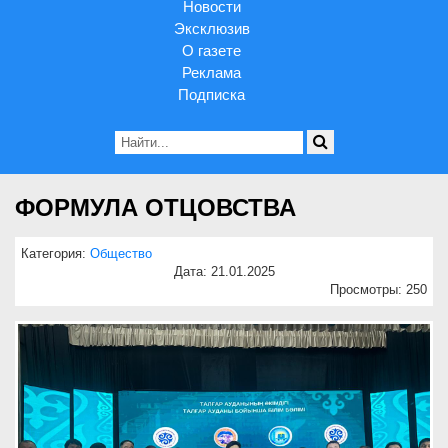
Новости
Эксклюзив
О газете
Реклама
Подписка
ФОРМУЛА ОТЦОВСТВА
Категория:
Общество
Дата: 21.01.2025
Просмотры: 250