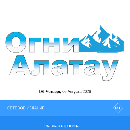
Четверг,
06 Августа 2026
СЕТЕВОЕ ИЗДАНИЕ
Главная страница