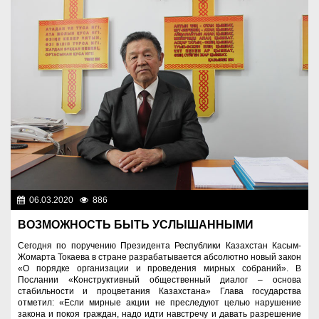
06.03.2020
886
Общество
ВОЗМОЖНОСТЬ БЫТЬ УСЛЫШАННЫМИ
Сегодня по поручению Президента Республики Казахстан Касым-
Жомарта Токаева в стране разрабатывается абсолютно новый закон
«О порядке организации и проведения мирных собраний». В
Послании «Конструктивный общественный диалог – основа
стабильности и процветания Казахстана» Глава государства
отметил: «Если мирные акции не преследуют целью нарушение
закона и покоя граждан, надо идти навстречу и давать разрешение