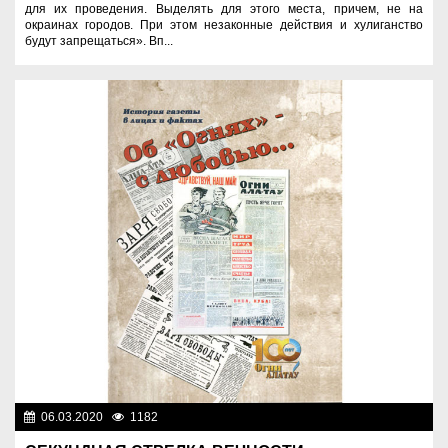
для их проведения. Выделять для этого места, причем, не на
окраинах городов. При этом незаконные действия и хулиганство
будут запрещаться». Вп...
06.03.2020
1182
Разное