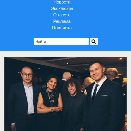
Новости
Эксклюзив
О газете
Реклама
Подписка