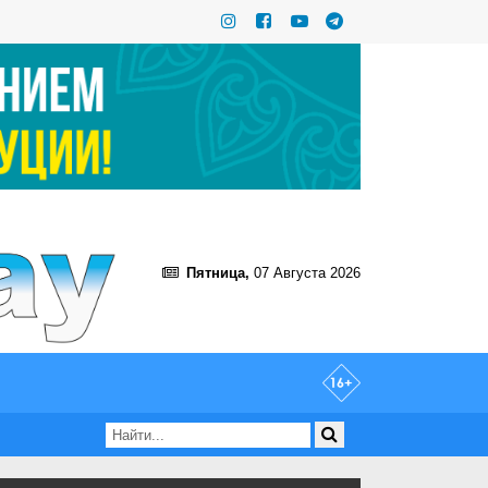
Пятница,
07 Августа 2026