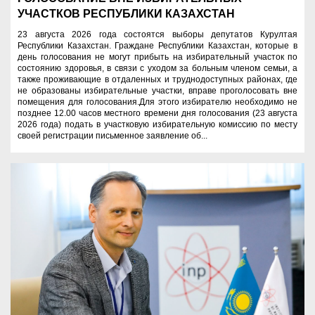
УЧАСТКОВ РЕСПУБЛИКИ КАЗАХСТАН
23 августа 2026 года состоятся выборы депутатов Курултая
Республики Казахстан. Граждане Республики Казахстан, которые в
день голосования не могут прибыть на избирательный участок по
состоянию здоровья, в связи с уходом за больным членом семьи, а
также проживающие в отдаленных и труднодоступных районах, где
не образованы избирательные участки, вправе проголосовать вне
помещения для голосования.Для этого избирателю необходимо не
позднее 12.00 часов местного времени дня голосования (23 августа
2026 года) подать в участковую избирательную комиссию по месту
своей регистрации письменное заявление об...