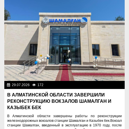
29.07.2026
172
Важные новости
В АЛМАТИНСКОЙ ОБЛАСТИ ЗАВЕРШИЛИ
РЕКОНСТРУКЦИЮ ВОКЗАЛОВ ШАМАЛГАН И
КАЗЫБЕК БЕК
В Алматинской области завершены работы по реконструкции
железнодорожных вокзалов станции Шамалган и Казыбек бек.Вокзал
станции Шамалган, введенный в эксплуатацию в 1970 году, после