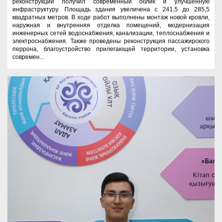
реконструкции получил современный облик и улучшенную
инфраструктуру. Площадь здания увеличена с 241,5 до 285,5
квадратных метров. В ходе работ выполнены монтаж новой кровли,
наружная и внутренняя отделка помещений, модернизация
инженерных сетей водоснабжения, канализации, теплоснабжения и
электроснабжения. Также проведены реконструкция пассажирского
перрона, благоустройство прилегающей территории, установка
современ...