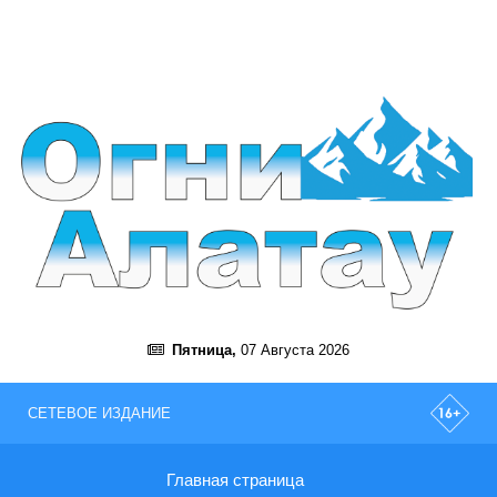
Пятница,
07 Августа 2026
СЕТЕВОЕ ИЗДАНИЕ
Главная страница