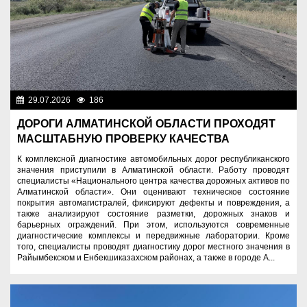
29.07.2026
186
Разное
ДОРОГИ АЛМАТИНСКОЙ ОБЛАСТИ ПРОХОДЯТ
МАСШТАБНУЮ ПРОВЕРКУ КАЧЕСТВА
К комплексной диагностике автомобильных дорог республиканского
значения приступили в Алматинской области. Работу проводят
специалисты «Национального центра качества дорожных активов по
Алматинской области». Они оценивают техническое состояние
покрытия автомагистралей, фиксируют дефекты и повреждения, а
также анализируют состояние разметки, дорожных знаков и
барьерных ограждений. При этом, используются современные
диагностические комплексы и передвижные лаборатории. Кроме
того, специалисты проводят диагностику дорог местного значения в
Райымбекском и Енбекшиказахском районах, а также в городе А...