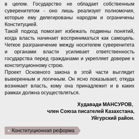
в целом. Государство не обладает собственным
суверенитетом - оно лишь реализует полномочия,
которые ему делегированы народом и ограничены
Конституцией.
Такой подход помогает избежать подмены понятий,
когда власть начинает восприниматься как самоцель.
Четкое разграничение между носителем суверенитета
и органами власти усиливает ответственность
государства перед гражданами и укрепляет доверие к
конституционному строю.
Проект Основного закона в этой части выглядит
выверенным и логичным. Он ясно показывает, откуда
возникает власть, кому она принадлежит и в каких
рамках должна осуществляться.
Худавади МАНСУРОВ,
член Союза писателей Казахстана,
Уйгурский район.
Конституционная реформа