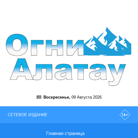
Воскресенье,
09 Августа 2026
СЕТЕВОЕ ИЗДАНИЕ
Главная страница