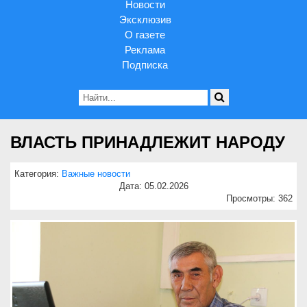
Новости
Эксклюзив
О газете
Реклама
Подписка
ВЛАСТЬ ПРИНАДЛЕЖИТ НАРОДУ
Категория:
Важные новости
Дата: 05.02.2026
Просмотры: 362