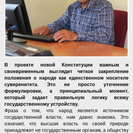
В проекте новой Конституции важным и
своевременным выглядит четкое закрепление
положения о народе как единственном носителе
суверенитета. Это не просто уточнение
формулировки, а принципиальный момент,
который задает правильную логику всему
государственному устройству.
Фраза о том, что народ является источником
государственной власти, нам давно знакома. Это
означает, что высшая власть по своей природе
принадлежит не государственным органам, а обществу