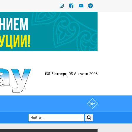
Четверг,
06 Августа 2026