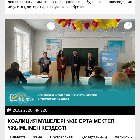
деятельности имеет свою ценность, будь то произведения
искусства, литературы, научные изобретен...
26.02.2026
226
Важные новости
КОАЛИЦИЯ МҮШЕЛЕРІ №10 ОРТА МЕКТЕП
ҰЖЫМЫМЕН КЕЗДЕСТІ
«Әділетті және Прогрессивті Қазақстанның Халықтық