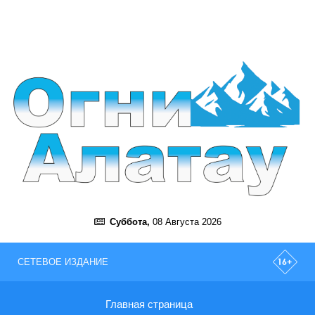
Суббота,
08 Августа 2026
СЕТЕВОЕ ИЗДАНИЕ
Главная страница