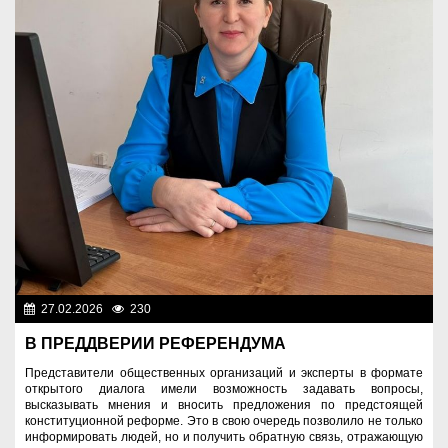
27.02.2026
230
Важные новости
В ПРЕДДВЕРИИ РЕФЕРЕНДУМА
Представители общественных организаций и эксперты в формате
открытого диалога имели возможность задавать вопросы,
высказывать мнения и вносить предложения по предстоящей
конституционной реформе. Это в свою очередь позволило не только
информировать людей, но и получить обратную связь, отражающую