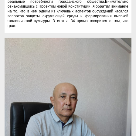
реальные потребности гражданского общества.Внимательно
ознакомившись с Проектом новой Конституции, я обратил внимание
на то, что в нем одним из ключевых аспектов обсуждений касался
вопросов защиты окружающей среды и формирования высокой
экологической культуры. В статье 34 прямо говорится о том, что
граж...