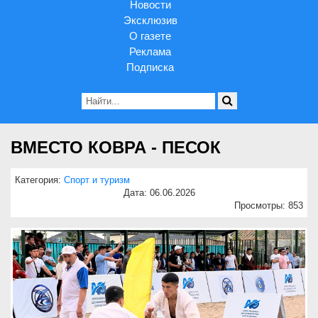
Новости
Эксклюзив
О газете
Реклама
Подписка
ВМЕСТО КОВРА - ПЕСОК
Категория:
Спорт и туризм
Дата: 06.06.2026
Просмотры: 853