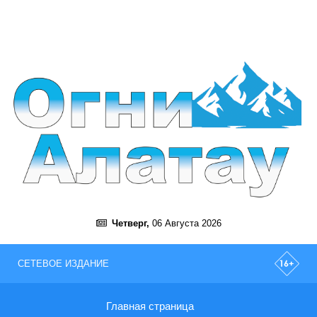
Четверг,
06 Августа 2026
СЕТЕВОЕ ИЗДАНИЕ
Главная страница