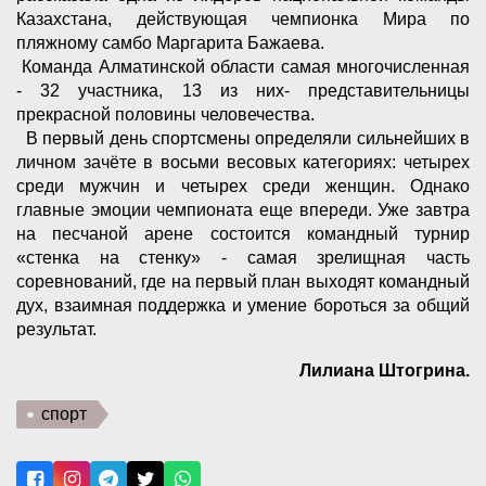
Казахстана, действующая чемпионка Мира по
пляжному самбо Маргарита Бажаева.
Команда Алматинской области самая многочисленная
- 32 участника, 13 из них- представительницы
прекрасной половины человечества.
В первый день спортсмены определяли сильнейших в
личном зачёте в восьми весовых категориях: четырех
среди мужчин и четырех среди женщин. Однако
главные эмоции чемпионата еще впереди. Уже завтра
на песчаной арене состоится командный турнир
«стенка на стенку» - самая зрелищная часть
соревнований, где на первый план выходят командный
дух, взаимная поддержка и умение бороться за общий
результат.
Лилиана Штогрина.
спорт