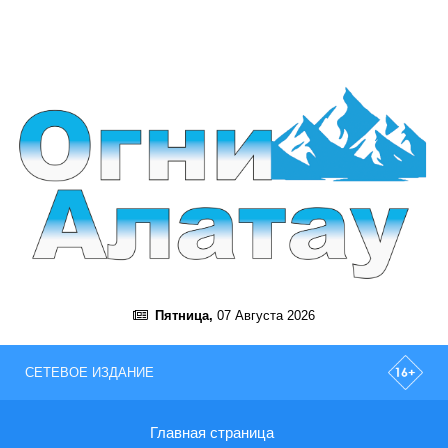
Пятница,
07 Августа 2026
СЕТЕВОЕ ИЗДАНИЕ
Главная страница