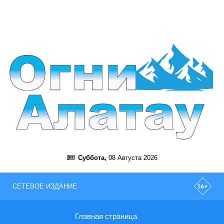
Суббота,
08 Августа 2026
СЕТЕВОЕ ИЗДАНИЕ
Главная страница