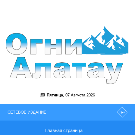
Пятница,
07 Августа 2026
СЕТЕВОЕ ИЗДАНИЕ
Главная страница