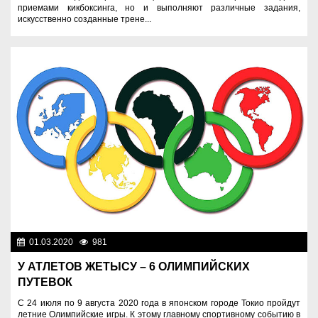
приемами кикбоксинга, но и выполняют различные задания,
искусственно созданные трене...
01.03.2020
981
Спорт и туризм
У АТЛЕТОВ ЖЕТЫСУ – 6 ОЛИМПИЙСКИХ
ПУТЕВОК
С 24 июля по 9 августа 2020 года в японском городе Токио пройдут
летние Олимпийские игры. К этому главному спортивному событию в