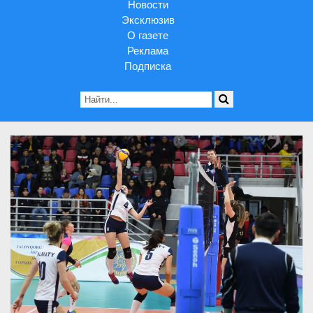
Новости
Эксклюзив
О газете
Реклама
Подписка