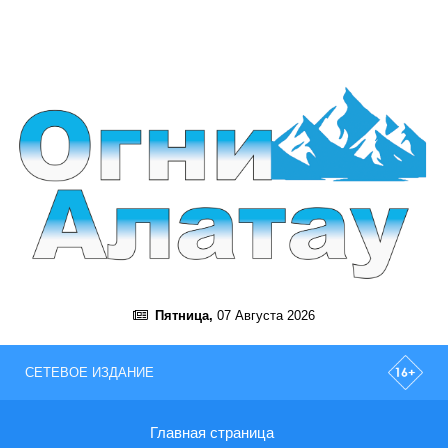
Пятница,
07 Августа 2026
СЕТЕВОЕ ИЗДАНИЕ
Главная страница