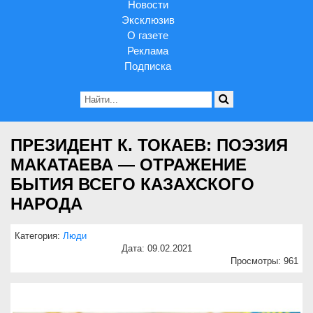
Новости
Эксклюзив
О газете
Реклама
Подписка
ПРЕЗИДЕНТ К. ТОКАЕВ: ПОЭЗИЯ
МАКАТАЕВА — ОТРАЖЕНИЕ
БЫТИЯ ВСЕГО КАЗАХСКОГО
НАРОДА
Категория:
Люди
Дата: 09.02.2021
Просмотры: 961