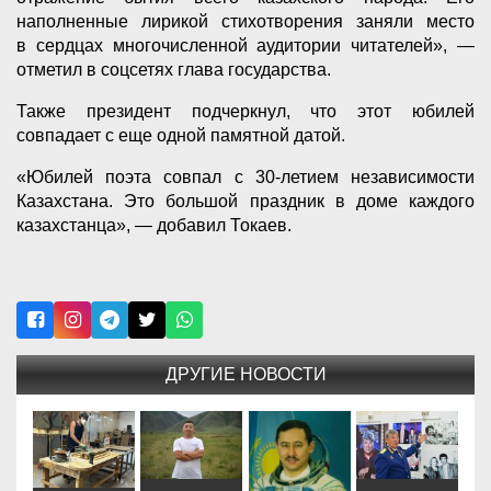
наполненные лирикой стихотворения заняли место
в сердцах многочисленной аудитории читателей», —
отметил в соцсетях глава государства.
Также президент подчеркнул, что этот юбилей
совпадает с еще одной памятной датой.
«Юбилей поэта совпал с 30-летием независимости
Казахстана. Это большой праздник в доме каждого
казахстанца», — добавил Токаев.
ДРУГИЕ НОВОСТИ