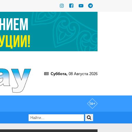
Суббота,
08 Августа 2026