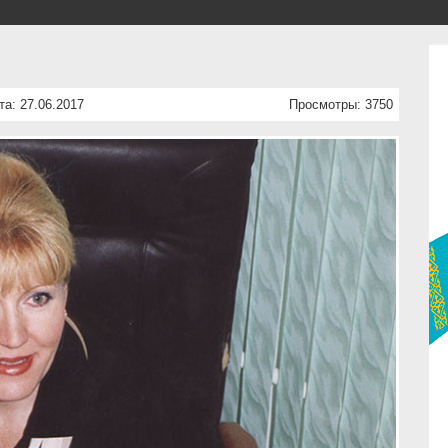
та: 27.06.2017
Просмотры: 3750