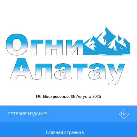
Воскресенье,
09 Августа 2026
СЕТЕВОЕ ИЗДАНИЕ
Главная страница