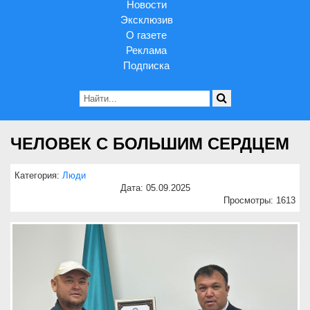
Новости
Эксклюзив
О газете
Реклама
Подписка
ЧЕЛОВЕК С БОЛЬШИМ СЕРДЦЕМ
Категория:
Люди
Дата: 05.09.2025
Просмотры: 1613