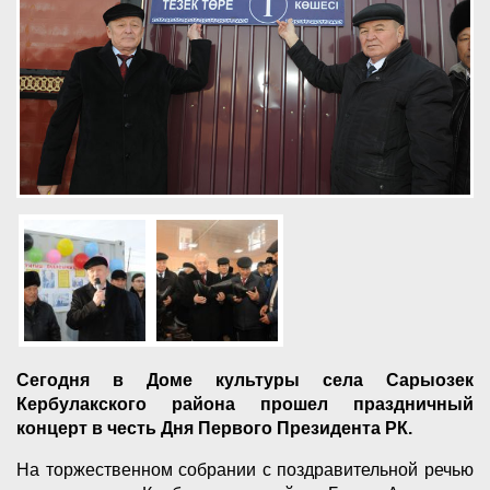
Сегодня в Доме культуры села Сарыозек
Кербулакского района прошел праздничный
концерт в честь Дня Первого Президента РК.
На торжественном собрании с поздравительной речью