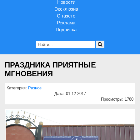
Новости
Эксклюзив
О газете
Реклама
Подписка
ПРАЗДНИКА ПРИЯТНЫЕ
МГНОВЕНИЯ
Категория:
Разное
Дата: 01.12.2017
Просмотры: 1780