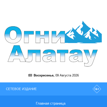
Воскресенье,
09 Августа 2026
СЕТЕВОЕ ИЗДАНИЕ
Главная страница