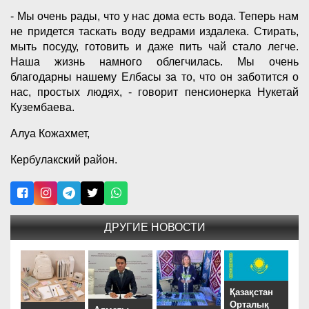
- Мы очень рады, что у нас дома есть вода. Теперь нам
не придется таскать воду ведрами издалека. Стирать,
мыть посуду, готовить и даже пить чай стало легче.
Наша жизнь намного облегчилась. Мы очень
благодарны нашему Елбасы за то, что он заботится о
нас, простых людях, - говорит пенсионерка Нукетай
Кузембаева.
Алуа Кожахмет,
Кербулакский район.
ДРУГИЕ НОВОСТИ
Қазақстан
Орталық