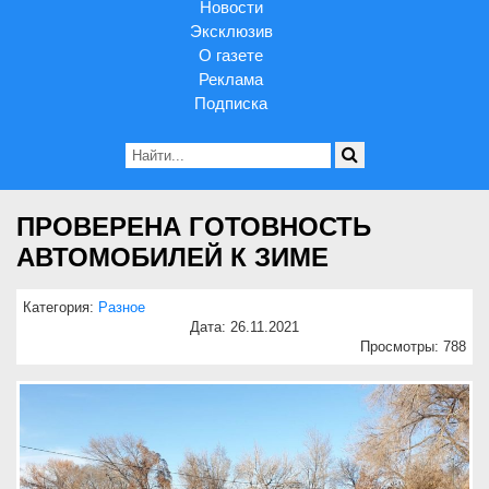
Новости
Эксклюзив
О газете
Реклама
Подписка
ПРОВЕРЕНА ГОТОВНОСТЬ
АВТОМОБИЛЕЙ К ЗИМЕ
Категория:
Разное
Дата: 26.11.2021
Просмотры: 788