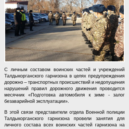
С личным составом воинских частей и учреждений
Талдыкорганского гарнизона в целях предупреждения
дорожно – транспортных происшествий и недопущения
нарушений правил дорожного движения проводится
месячник «Подготовка автомобиля к зиме - залог
безаварийной эксплуатации».
В этой связи представители отдела Военной полиции
Талдыкорганского гарнизона провели занятия для
личного состава всех воинских частей гарнизона на