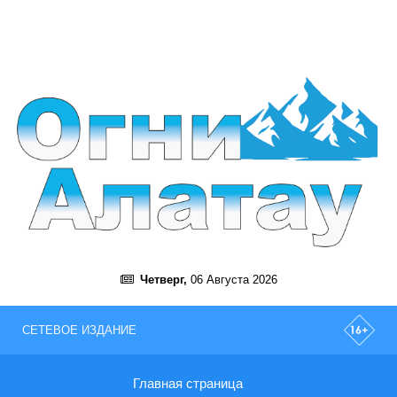
Четверг,
06 Августа 2026
СЕТЕВОЕ ИЗДАНИЕ
Главная страница