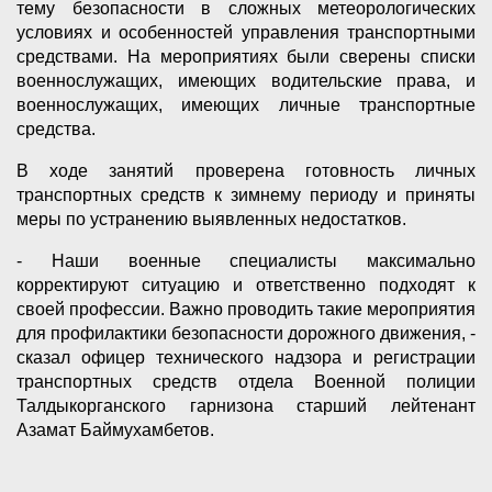
тему безопасности в сложных метеорологических
условиях и особенностей управления транспортными
средствами. На мероприятиях были сверены списки
военнослужащих, имеющих водительские права, и
военнослужащих, имеющих личные транспортные
средства.
В ходе занятий проверена готовность личных
транспортных средств к зимнему периоду и приняты
меры по устранению выявленных недостатков.
- Наши военные специалисты максимально
корректируют ситуацию и ответственно подходят к
своей профессии. Важно проводить такие мероприятия
для профилактики безопасности дорожного движения, -
сказал офицер технического надзора и регистрации
транспортных средств отдела Военной полиции
Талдыкорганского гарнизона старший лейтенант
Азамат Баймухамбетов.