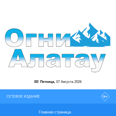
Пятница,
07 Августа 2026
СЕТЕВОЕ ИЗДАНИЕ
Главная страница