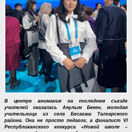
В центре внимания на последнем съезде
учителей оказалась Аяулым Бекен, молодая
учительница из села Бесагаш Талгарского
района. Она не просто педагог, а финалист VI
Республиканского конкурса «Новой школе –