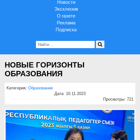
Новости
Эксклюзив
О газете
Реклама
Подписка
НОВЫЕ ГОРИЗОНТЫ
ОБРАЗОВАНИЯ
Категория:
Образование
Дата: 10.11.2023
Просмотры: 721