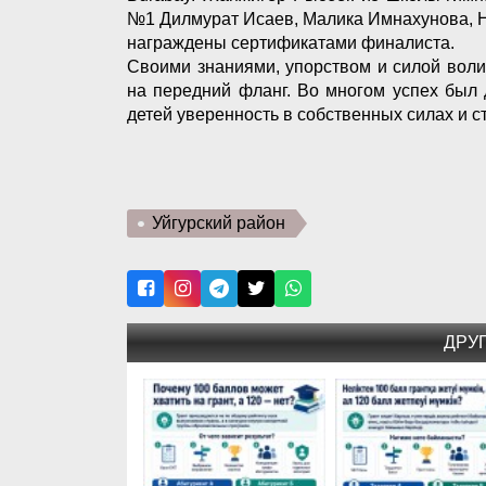
№1 Дилмурат Исаев, Малика Имнахунова, Н
награждены сертификатами финалиста.
Своими знаниями, упорством и силой воли
на передний фланг. Во многом успех был 
детей уверенность в собственных силах и с
Уйгурский район
ДРУ