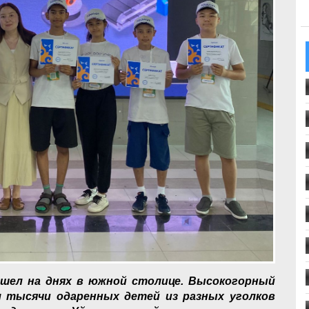
шел на днях в южной столице. Высокогорный
 тысячи одаренных детей из разных уголков