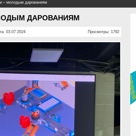
и – молодым дарованиям
ЛОДЫМ ДАРОВАНИЯМ
та: 03.07.2024
Просмотры: 1792