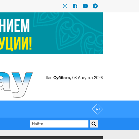
Суббота,
08 Августа 2026