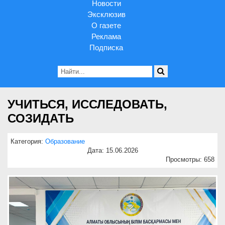
Новости
Эксклюзив
О газете
Реклама
Подписка
УЧИТЬСЯ, ИССЛЕДОВАТЬ,
СОЗИДАТЬ
Категория:
Образование
Дата: 15.06.2026
Просмотры: 658