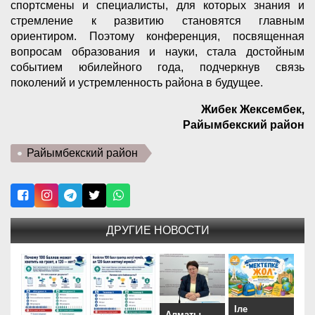
спортсмены и специалисты, для которых знания и
стремление к развитию становятся главным
ориентиром. Поэтому конференция, посвященная
вопросам образования и науки, стала достойным
событием юбилейного года, подчеркнув связь
поколений и устремленность района в будущее.
Жибек Жексембек,
Райымбекский район
Райымбекский район
ДРУГИЕ НОВОСТИ
Іле
Алматы