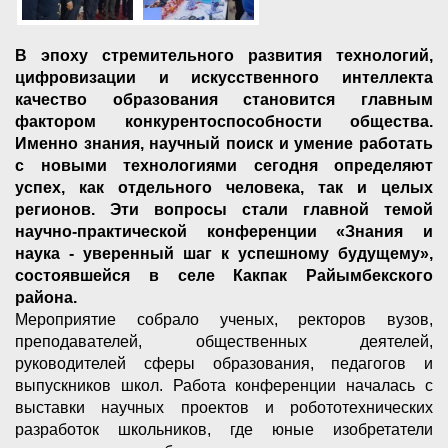
В эпоху стремительного развития технологий,
цифровизации и искусственного интеллекта
качество образования становится главным
фактором конкурентоспособности общества.
Именно знания, научный поиск и умение работать
с новыми технологиями сегодня определяют
успех, как отдельного человека, так и целых
регионов. Эти вопросы стали главной темой
научно-практической конференции «Знания и
наука - уверенный шаг к успешному будущему»,
состоявшейся в селе Какпак Райымбекского
района.
Мероприятие собрало ученых, ректоров вузов,
преподавателей, общественных деятелей,
руководителей сферы образования, педагогов и
выпускников школ. Работа конференции началась с
выставки научных проектов и робототехнических
разработок школьников, где юные изобретатели