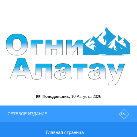
Понедельник,
10 Августа 2026
СЕТЕВОЕ ИЗДАНИЕ
Главная страница