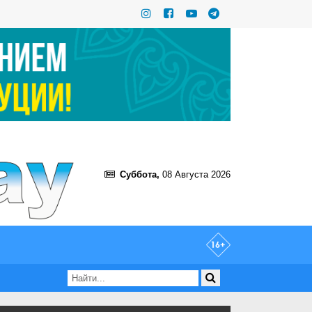
Суббота,
08 Августа 2026