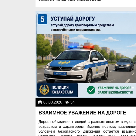
08.08.2026
54
Правопоряд
ВЗАИМНОЕ УВАЖЕНИЕ НА ДОРОГЕ
Дорога объединяет людей с разным опытом вождени
возрастом и характером. Именно поэтому важнейш
условием безопасного движения остается взаимн