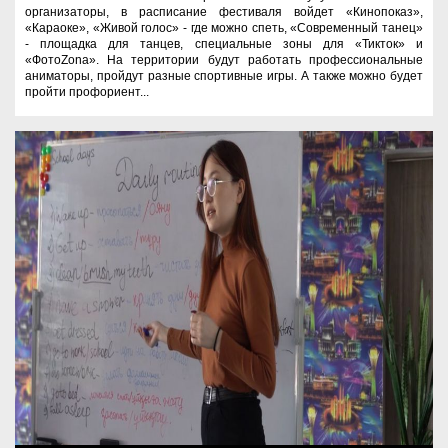
организаторы, в расписание фестиваля войдет «Кинопоказ»,
«Караоке», «Живой голос» - где можно спеть, «Современный танец»
- площадка для танцев, специальные зоны для «Тикток» и
«ФотоZona». На территории будут работать профессиональные
аниматоры, пройдут разные спортивные игры. А также можно будет
пройти профориент...