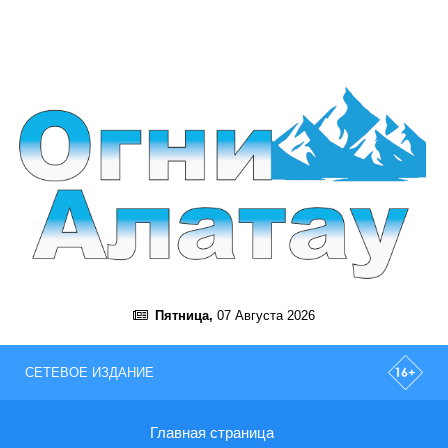
Пятница,
07 Августа 2026
СЕТЕВОЕ ИЗДАНИЕ
Главная страница