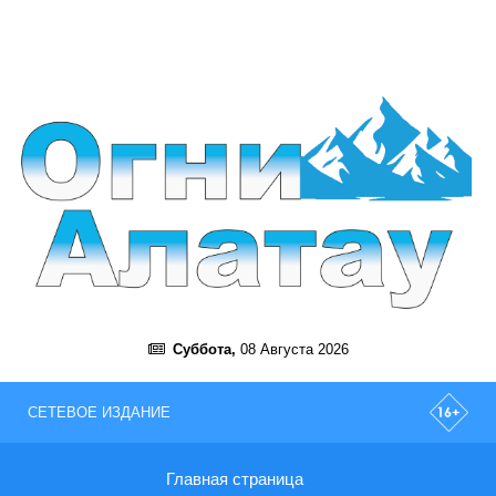
Суббота,
08 Августа 2026
СЕТЕВОЕ ИЗДАНИЕ
Главная страница