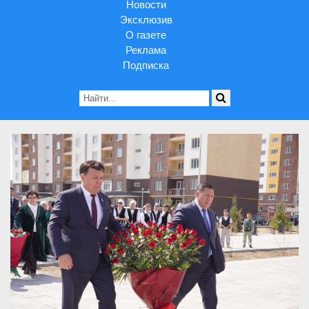
Новости
Эксклюзив
О газете
Реклама
Подписка