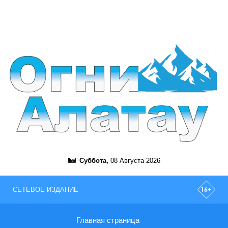
Суббота,
08 Августа 2026
СЕТЕВОЕ ИЗДАНИЕ
Главная страница