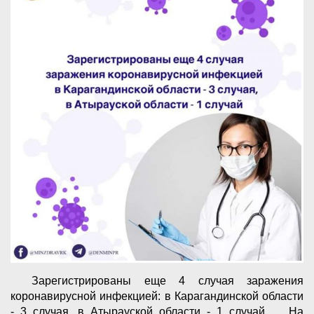
⠀ Зарегистрированы еще 4 случая заражения
коронавирусной инфекцией: в Карагандинской области
- 3 случая, в Атырауской области - 1 случай. ⠀ На