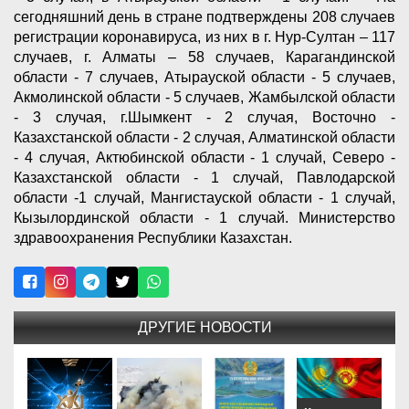
сегодняшний день в стране подтверждены 208 случаев
регистрации коронавируса, из них в г. Нур-Султан – 117
случаев, г. Алматы – 58 случаев, Карагандинской
области - 7 случаев, Атырауской области - 5 случаев,
Акмолинской области - 5 случаев, Жамбылской области
- 3 случая, г.Шымкент - 2 случая, Восточно -
Казахстанской области - 2 случая, Алматинской области
- 4 случая, Актюбинской области - 1 случай, Северо -
Казахстанской области - 1 случай, Павлодарской
области -1 случай, Мангистауской области - 1 случай,
Кызылординской области - 1 случай. Министерство
здравоохранения Республики Казахстан.
ДРУГИЕ НОВОСТИ