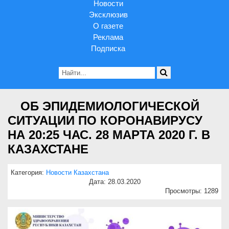
Новости
Эксклюзив
О газете
Реклама
Подписка
⠀ ОБ ЭПИДЕМИОЛОГИЧЕСКОЙ
СИТУАЦИИ ПО КОРОНАВИРУСУ
НА 20:25 ЧАС. 28 МАРТА 2020 Г. В
КАЗАХСТАНЕ
Категория:
Новости Казахстана
Дата: 28.03.2020
Просмотры: 1289