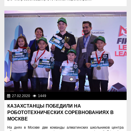
27.02.2020
1449
Новости Казахстана
КАЗАХСТАНЦЫ ПОБЕДИЛИ НА
РОБОТОТЕХНИЧЕСКИХ СОРЕВНОВАНИЯХ В
МОСКВЕ
На днях в Москве две команды алматинских школьников центра