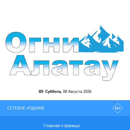
Суббота,
08 Августа 2026
СЕТЕВОЕ ИЗДАНИЕ
Главная страница