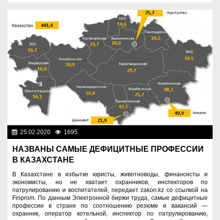
25.02.2020
1695
Новости Казахстана
НАЗВАНЫ САМЫЕ ДЕФИЦИТНЫЕ ПРОФЕССИИ
В КАЗАХСТАНЕ
В Казахстане в избытке юристы, животноводы, финансисты и
экономисты, но не хватает охранников, инспекторов по
патрулированию и воспитателей, передает zakon.kz со ссылкой на
Finprom. По данным Электронной биржи труда, самые дефицитные
профессии в стране по соотношению резюме и вакансий —
охранник, оператор котельной, инспектор по патрулированию,