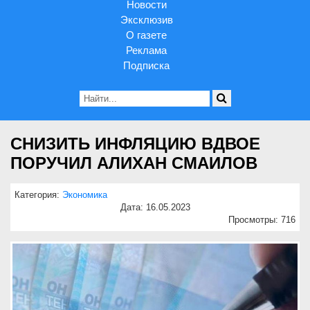
Новости
Эксклюзив
О газете
Реклама
Подписка
СНИЗИТЬ ИНФЛЯЦИЮ ВДВОЕ
ПОРУЧИЛ АЛИХАН СМАИЛОВ
Категория:
Экономика
Дата: 16.05.2023
Просмотры: 716