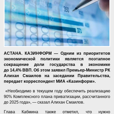
АСТАНА. КАЗИНФОРМ — Одним из приоритетов
экономической политики является поэтапное
сокращение доли государства в экономике
до 14,4% ВВП. Об этом заявил Премьер-Министр РК
Алихан Смаилов на заседании Правительства,
передает корреспондент МИА «Казинформ».
«Необходимо в текущем году обеспечить реализацию
90% Комплексного плана приватизации, рассчитанного
до 2025 года», — сказал Алихан Смаилов.
Глава Кабмина также отметил, что нужно