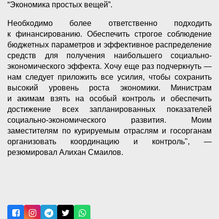
“Экономика простых вещей”.
Необходимо более ответственно подходить
к финансированию. Обеспечить строгое соблюдение
бюджетных параметров и эффективное распределение
средств для получения наибольшего социально-
экономического эффекта. Хочу еще раз подчеркнуть —
нам следует приложить все усилия, чтобы сохранить
высокий уровень роста экономики. Министрам
и акимам взять на особый контроль и обеспечить
достижение всех запланированных показателей
социально-экономического развития. Моим
заместителям по курируемым отраслям и госорганам
организовать координацию и контроль", —
резюмировал Алихан Смаилов.