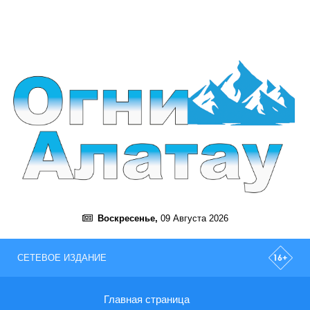
Воскресенье,
09 Августа 2026
СЕТЕВОЕ ИЗДАНИЕ
Главная страница