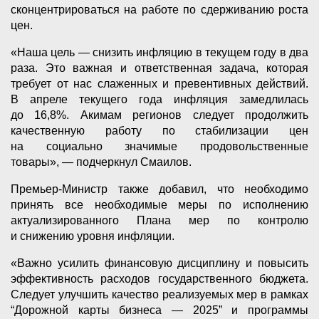
сконцентрироваться на работе по сдерживанию роста
цен.
«Наша цель — снизить инфляцию в текущем году в два
раза. Это важная и ответственная задача, которая
требует от нас слаженных и превентивных действий.
В апреле текущего года инфляция замедлилась
до 16,8%. Акимам регионов следует продолжить
качественную работу по стабилизации цен
на социально значимые продовольственные
товары», — подчеркнул Смаилов.
Премьер-Министр также добавил, что необходимо
принять все необходимые меры по исполнению
актуализированного Плана мер по контролю
и снижению уровня инфляции.
«Важно усилить финансовую дисциплину и повысить
эффективность расходов государственного бюджета.
Следует улучшить качество реализуемых мер в рамках
“Дорожной карты бизнеса — 2025” и программы