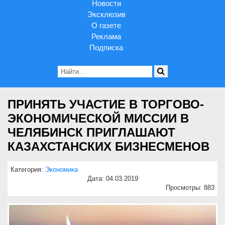
Новости
Эксклюзив
О газете
Реклама
Подписка
ПРИНЯТЬ УЧАСТИЕ В ТОРГОВО-
ЭКОНОМИЧЕСКОЙ МИССИИ В
ЧЕЛЯБИНСК ПРИГЛАШАЮТ
КАЗАХСТАНСКИХ БИЗНЕСМЕНОВ
Категория:
Экономика
Дата: 04.03.2019
Просмотры: 883