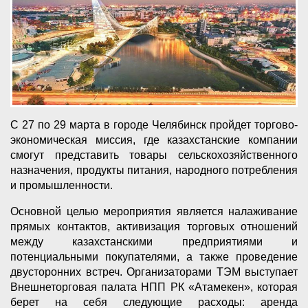
С 27 по 29 марта в городе Челябинск пройдет торгово-
экономическая миссия, где казахстанские компании
смогут представить товары сельскохозяйственного
назначения, продукты питания, народного потребления
и промышленности.
Основной целью мероприятия является налаживание
прямых контактов, активизация торговых отношений
между казахстанскими предприятиями и
потенциальными покупателями, а также проведение
двусторонних встреч. Организаторами ТЭМ выступает
Внешнеторговая палата НПП РК «Атамекен», которая
берет на себя следующие расходы: аренда