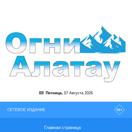
Пятница,
07 Августа 2026
СЕТЕВОЕ ИЗДАНИЕ
Главная страница