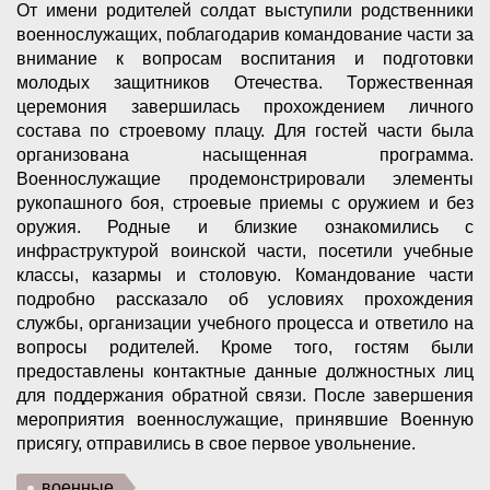
От имени родителей солдат выступили родственники
военнослужащих, поблагодарив командование части за
внимание к вопросам воспитания и подготовки
молодых защитников Отечества. Торжественная
церемония завершилась прохождением личного
состава по строевому плацу. Для гостей части была
организована насыщенная программа.
Военнослужащие продемонстрировали элементы
рукопашного боя, строевые приемы с оружием и без
оружия. Родные и близкие ознакомились с
инфраструктурой воинской части, посетили учебные
классы, казармы и столовую. Командование части
подробно рассказало об условиях прохождения
службы, организации учебного процесса и ответило на
вопросы родителей. Кроме того, гостям были
предоставлены контактные данные должностных лиц
для поддержания обратной связи. После завершения
мероприятия военнослужащие, принявшие Военную
присягу, отправились в свое первое увольнение.
военные