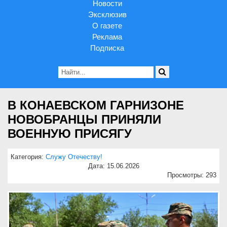
Новости
Эксклюзив
О газете
Реклама
Подписка
В КОНАЕВСКОМ ГАРНИЗОНЕ
НОВОБРАНЦЫ ПРИНЯЛИ
ВОЕННУЮ ПРИСЯГУ
Категория:
Служу Отечеству!
Дата: 15.06.2026
Просмотры: 293