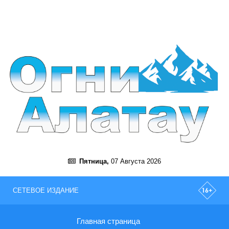
Пятница,
07 Августа 2026
СЕТЕВОЕ ИЗДАНИЕ
Главная страница