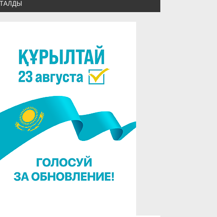
СТАЛДЫ