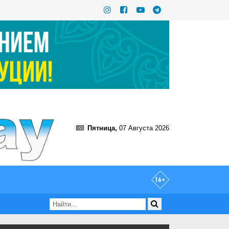
Пятница,
07 Августа 2026