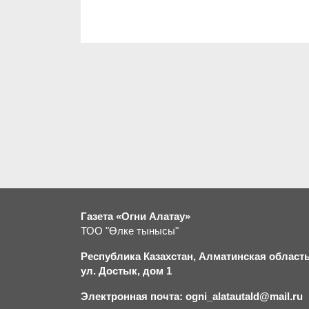
Газета «Огни Алатау»
ТОО "Өлке тынысы"
Республика Казахстан, Алматинская область,
ул. Достык, дом 1
Электронная почта: ogni_alatautald@mail.ru