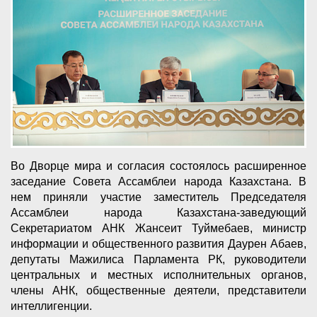
Во Дворце мира и согласия состоялось расширенное
заседание Совета Ассамблеи народа Казахстана. В
нем приняли участие заместитель Председателя
Ассамблеи народа Казахстана-заведующий
Секретариатом АНК Жансеит Туймебаев, министр
информации и общественного развития Даурен Абаев,
депутаты Мажилиса Парламента РК, руководители
центральных и местных исполнительных органов,
члены АНК, общественные деятели, представители
интеллигенции.