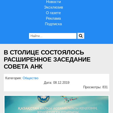
Новости
Эксклюзив
О газете
Реклама
Подписка
В СТОЛИЦЕ СОСТОЯЛОСЬ
РАСШИРЕННОЕ ЗАСЕДАНИЕ
СОВЕТА АНК
Категория:
Общество
Дата: 08.12.2019
Просмотры: 831