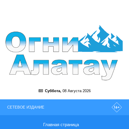
Суббота,
08 Августа 2026
СЕТЕВОЕ ИЗДАНИЕ
Главная страница