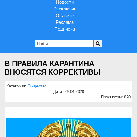
Новости
Эксклюзив
О газете
Реклама
Подписка
В ПРАВИЛА КАРАНТИНА
ВНОСЯТСЯ КОРРЕКТИВЫ
Категория:
Общество
Дата: 29.04.2020
Просмотры: 820