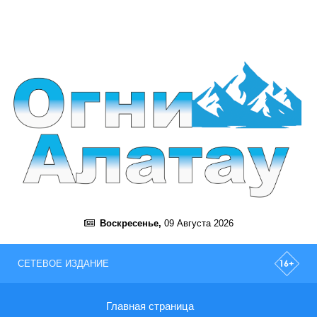
Воскресенье,
09 Августа 2026
СЕТЕВОЕ ИЗДАНИЕ
Главная страница