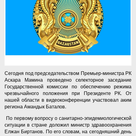
Сегодня под председательством Премьер-министра РК
Аскара Мамина проведено селекторное заседание
Государственной комиссии по обеспечению режима
чрезвычайного положения при Президенте РК. От
нашей области в видеоконференции участвовал аким
региона Амандык Баталов.
По первому вопросу о санитарно-эпидемиологической
ситуации в стране доложил министр здравоохранения
Елжан Биртанов. По его словам, на сегодняшний день