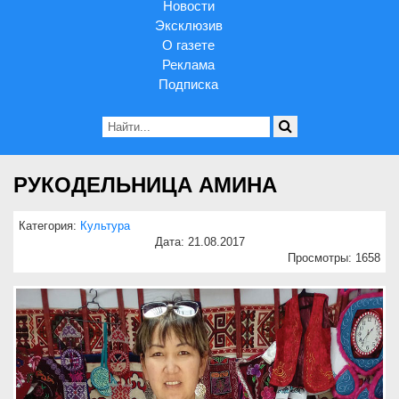
Новости
Эксклюзив
О газете
Реклама
Подписка
РУКОДЕЛЬНИЦА АМИНА
Категория:
Культура
Дата: 21.08.2017
Просмотры: 1658