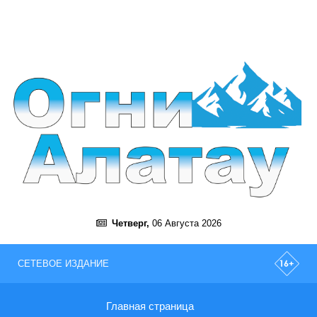
Четверг,
06 Августа 2026
СЕТЕВОЕ ИЗДАНИЕ
Главная страница