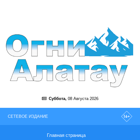
Суббота,
08 Августа 2026
СЕТЕВОЕ ИЗДАНИЕ
Главная страница