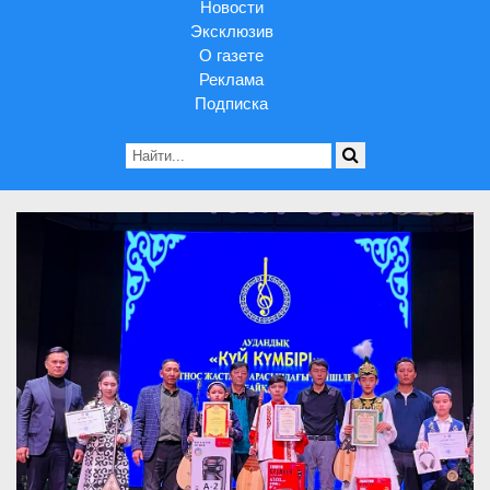
Новости
Эксклюзив
О газете
Реклама
Подписка