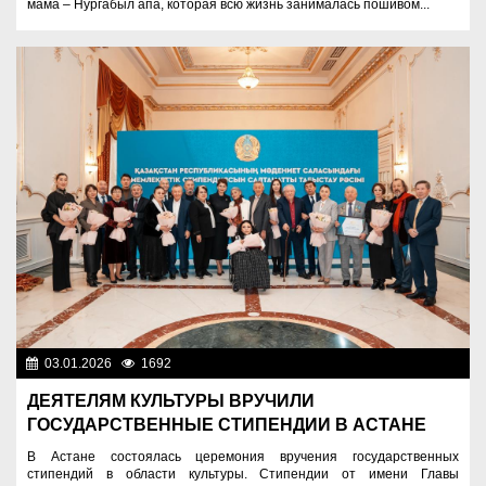
мама – Нургабыл апа, которая всю жизнь занималась пошивом...
03.01.2026
1692
Культура
ДЕЯТЕЛЯМ КУЛЬТУРЫ ВРУЧИЛИ
ГОСУДАРСТВЕННЫЕ СТИПЕНДИИ В АСТАНЕ
В Астане состоялась церемония вручения государственных
стипендий в области культуры. Стипендии от имени Главы