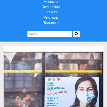
Новости
Эксклюзив
О газете
Реклама
Подписка