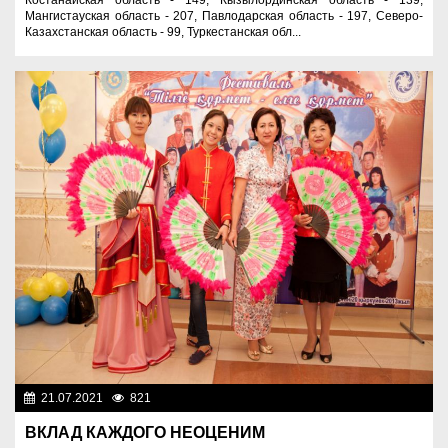
Мангистауская область - 207, Павлодарская область - 197, Северо-
Казахстанская область - 99, Туркестанская обл...
21.07.2021
821
Общество
ВКЛАД КАЖДОГО НЕОЦЕНИМ