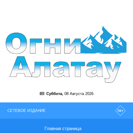
Суббота,
08 Августа 2026
СЕТЕВОЕ ИЗДАНИЕ
Главная страница