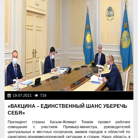
19.07.2021
716
Назначения
«ВАКЦИНА – ЕДИНСТВЕННЫЙ ШАНС УБЕРЕЧЬ
СЕБЯ»
Президент страны Касым-Жомарт Токаев провел рабочее
совещание с участием Премьер-министра, руководителей
центральных и местных госорганов, акимов городов и областей по
санитарно-эпидемиологической ситуации в стране. Нашу область в