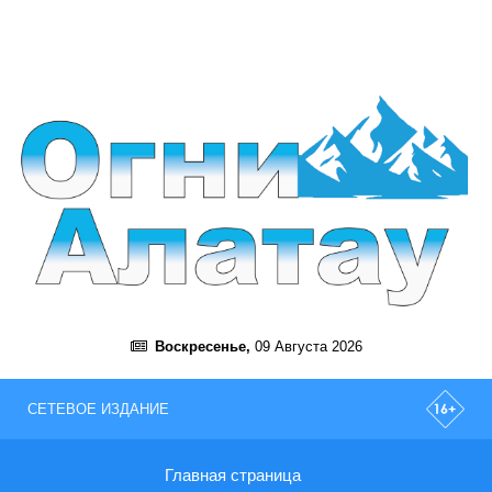
Воскресенье,
09 Августа 2026
СЕТЕВОЕ ИЗДАНИЕ
Главная страница