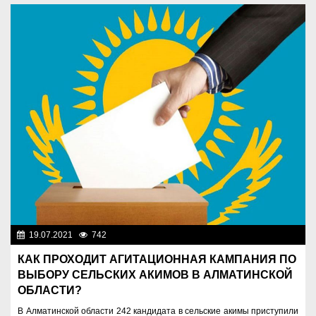
19.07.2021
742
Общество
КАК ПРОХОДИТ АГИТАЦИОННАЯ КАМПАНИЯ ПО
ВЫБОРУ СЕЛЬСКИХ АКИМОВ В АЛМАТИНСКОЙ
ОБЛАСТИ?
В Алматинской области 242 кандидата в сельские акимы приступили