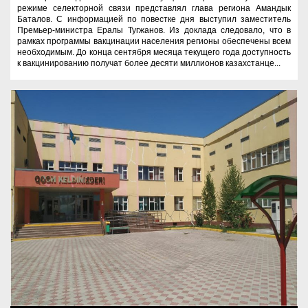
режиме селекторной связи представлял глава региона Амандык
Баталов. С информацией по повестке дня выступил заместитель
Премьер-министра Ералы Тугжанов. Из доклада следовало, что в
рамках программы вакцинации населения регионы обеспечены всем
необходимым. До конца сентября месяца текущего года доступность
к вакцинированию получат более десяти миллионов казахстанце...