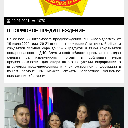
19.07.2021
1070
Служба спасения
ШТОРМОВОЕ ПРЕДУПРЕЖДЕНИЕ
На основании штормового предупреждения РГП «Казгидромет» от
19 июля 2021 года, 20-21 июля на территории Алматинской области
ожидается сильная жара до 35-37 градусов, а также сохраняется
пожароопасность. ДЧС Алматинской области призывает граждан
следить за изменениями погоды и соблюдать меры
предосторожности. Для оперативного получения информации о
штормовых предупреждениях и иной экстренной информации в
вашем регионе Вы можете скачать бесплатное мобильное
приложение «Дармен».