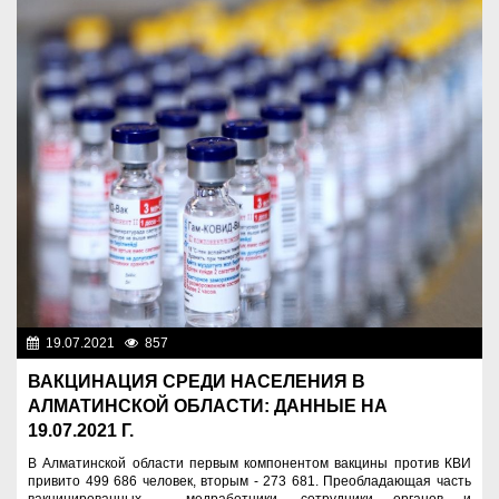
19.07.2021
857
Назначения
ВАКЦИНАЦИЯ СРЕДИ НАСЕЛЕНИЯ В
АЛМАТИНСКОЙ ОБЛАСТИ: ДАННЫЕ НА
19.07.2021 Г.
В Алматинской области первым компонентом вакцины против КВИ
привито 499 686 человек, вторым - 273 681. Преобладающая часть
вакцинированных - медработники, сотрудники органов и