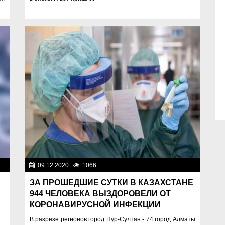
на
09.12.2020
1066
Новости Казахстана
ЗА ПРОШЕДШИЕ СУТКИ В КАЗАХСТАНЕ
944 ЧЕЛОВЕКА ВЫЗДОРОВЕЛИ ОТ
КОРОНАВИРУСНОЙ ИНФЕКЦИИ
В разрезе регионов город Нур-Султан - 74 город Алматы