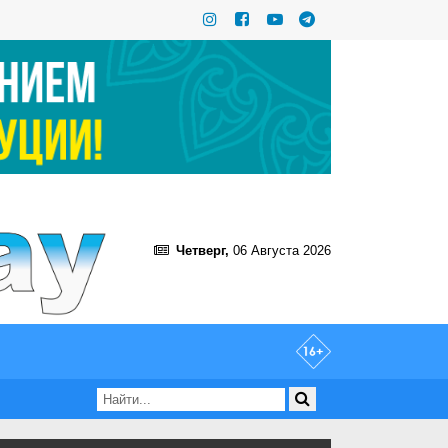
Четверг,
06 Августа 2026