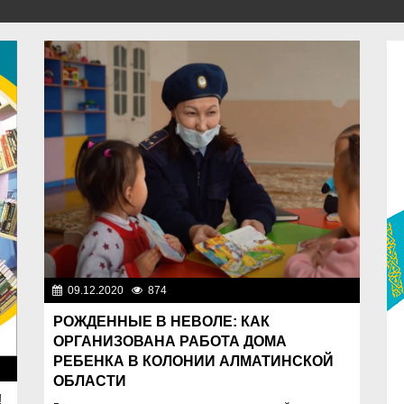
09.12.2020
874
Правопорядок
РОЖДЕННЫЕ В НЕВОЛЕ: КАК
ОРГАНИЗОВАНА РАБОТА ДОМА
РЕБЕНКА В КОЛОНИИ АЛМАТИНСКОЙ
во
ОБЛАСТИ
!