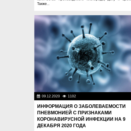
Также...
09.12.2020
1102
Новости Казахста
ИНФОРМАЦИЯ О ЗАБОЛЕВАЕМОСТИ
ПНЕВМОНИЕЙ С ПРИЗНАКАМИ
КОРОНАВИРУСНОЙ ИНФЕКЦИИ НА 9
ДЕКАБРЯ 2020 ГОДА