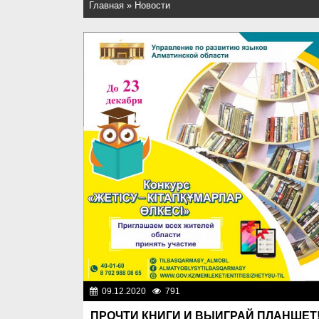
Главная
»
Новости
09.12.2020
791
Общест
ПРОЧТИ КНИГИ И ВЫИГРАЙ ПЛАНШЕТ