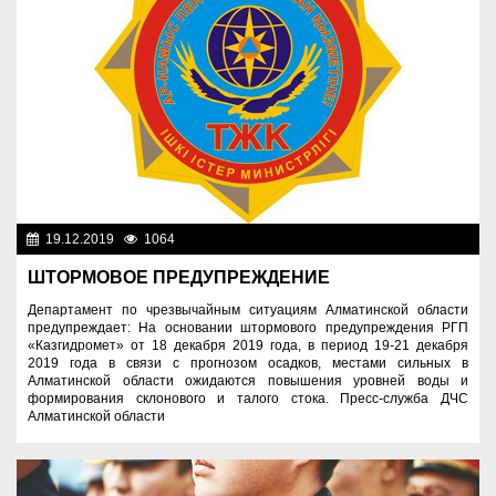
19.12.2019
1064
Служба спасения
ШТОРМОВОЕ ПРЕДУПРЕЖДЕНИЕ
Департамент по чрезвычайным ситуациям Алматинской области
предупреждает: На основании штормового предупреждения РГП
«Казгидромет» от 18 декабря 2019 года, в период 19-21 декабря
2019 года в связи с прогнозом осадков, местами сильных в
Алматинской области ожидаются повышения уровней воды и
формирования склонового и талого стока. Пресс-служба ДЧС
Алматинской области