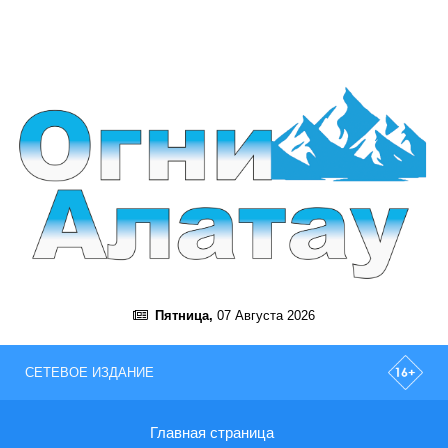
Пятница,
07 Августа 2026
СЕТЕВОЕ ИЗДАНИЕ
Главная страница