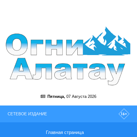
Пятница,
07 Августа 2026
СЕТЕВОЕ ИЗДАНИЕ
Главная страница