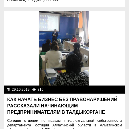
Ассамблеи, заведующий ее сек...
29.10.2019
815
Правопорядок
КАК НАЧАТЬ БИЗНЕС БЕЗ ПРАВОНАРУШЕНИЙ
РАССКАЗАЛИ НАЧИНАЮЩИМ
ПРЕДПРИНИМАТЕЛЯМ В ТАЛДЫКОРГАНЕ
Сегодня отделом по правам интеллектуальной собственности
департамента юстиции Алматинской области в Алматинском