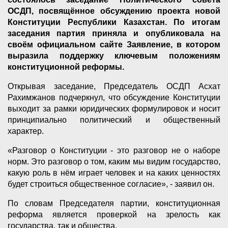
ОСДП, посвящённое обсуждению проекта новой
Конституции Республики Казахстан. По итогам
заседания партия приняла и опубликовала на
своём официальном сайте Заявление, в котором
выразила поддержку ключевым положениям
конституционной реформы.
Открывая заседание, Председатель ОСДП Асхат
Рахимжанов подчеркнул, что обсуждение Конституции
выходит за рамки юридических формулировок и носит
принципиально политический и общественный
характер.
«Разговор о Конституции - это разговор не о наборе
норм. Это разговор о том, каким мы видим государство,
какую роль в нём играет человек и на каких ценностях
будет строиться общественное согласие», - заявил он.
По словам Председателя партии, конституционная
реформа является проверкой на зрелость как
государства, так и общества.