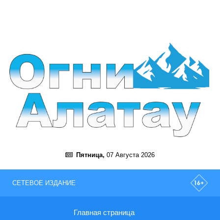
Пятница,
07 Августа 2026
СЕТЕВОЕ ИЗДАНИЕ
Главная страница