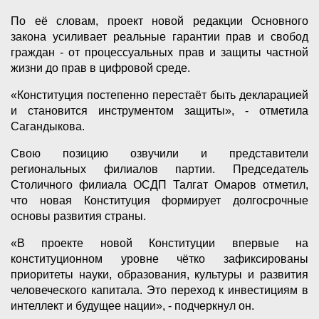
По её словам, проект новой редакции Основного
закона усиливает реальные гарантии прав и свобод
граждан - от процессуальных прав и защиты частной
жизни до прав в цифровой среде.
«Конституция постепенно перестаёт быть декларацией
и становится инструментом защиты», - отметила
Сагандыкова.
Свою позицию озвучили и представители
региональных филиалов партии. Председатель
Столичного филиала ОСДП Талгат Омаров отметил,
что новая Конституция формирует долгосрочные
основы развития страны.
«В проекте новой Конституции впервые на
конституционном уровне чётко зафиксированы
приоритеты науки, образования, культуры и развития
человеческого капитала. Это переход к инвестициям в
интеллект и будущее нации», - подчеркнул он.