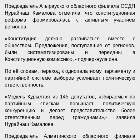
Председатель Атырауского областного филиала ОСДП
Нурайнаш Камалова отметила, что конституционная
реформа формировалась с активным участием
регионов.
«Конституция должна развиваться вместе с
обществом. Предложения, поступавшие от регионов,
были систематизированы и переданы в
Конституционную комиссию», - подчеркнула она.
По её словам, переход к однопалатному парламенту и
партийной системе выборов усиливает политическую
ответственность.
«Модель Құрылтая из 145 депутатов, избираемых по
партийным спискам, повышает политическую
конкуренцию и делает представительство более
ответственным перед гражданами»,- заявила
Нурайнаш Камалова.
Председатель Алматинского областного филиала