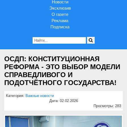
Новости
Эксклюзив
О газете
Реклама
Подписка
ОСДП: КОНСТИТУЦИОННАЯ
РЕФОРМА - ЭТО ВЫБОР МОДЕЛИ
СПРАВЕДЛИВОГО И
ПОДОТЧЁТНОГО ГОСУДАРСТВА!
Категория:
Важные новости
Дата: 02.02.2026
Просмотры: 283