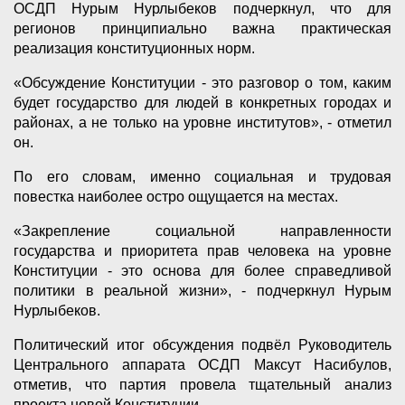
ОСДП Нурым Нурлыбеков подчеркнул, что для
регионов принципиально важна практическая
реализация конституционных норм.
«Обсуждение Конституции - это разговор о том, каким
будет государство для людей в конкретных городах и
районах, а не только на уровне институтов», - отметил
он.
По его словам, именно социальная и трудовая
повестка наиболее остро ощущается на местах.
«Закрепление социальной направленности
государства и приоритета прав человека на уровне
Конституции - это основа для более справедливой
политики в реальной жизни», - подчеркнул Нурым
Нурлыбеков.
Политический итог обсуждения подвёл Руководитель
Центрального аппарата ОСДП Максут Насибулов,
отметив, что партия провела тщательный анализ
проекта новой Конституции.