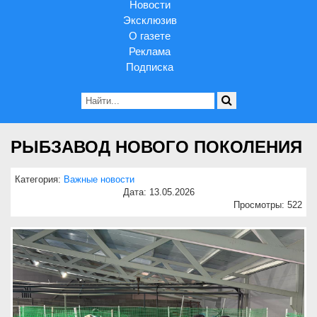
Новости
Эксклюзив
О газете
Реклама
Подписка
РЫБЗАВОД НОВОГО ПОКОЛЕНИЯ
Категория:
Важные новости
Дата: 13.05.2026
Просмотры: 522