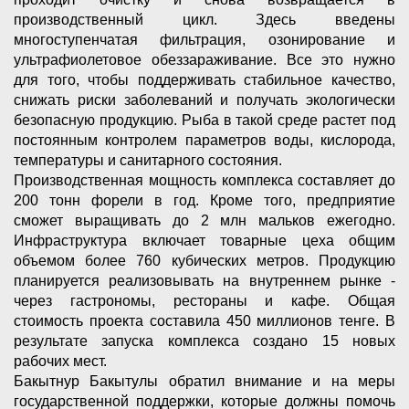
производственный цикл. Здесь введены
многоступенчатая фильтрация, озонирование и
ультрафиолетовое обеззараживание. Все это нужно
для того, чтобы поддерживать стабильное качество,
снижать риски заболеваний и получать экологически
безопасную продукцию. Рыба в такой среде растет под
постоянным контролем параметров воды, кислорода,
температуры и санитарного состояния.
Производственная мощность комплекса составляет до
200 тонн форели в год. Кроме того, предприятие
сможет выращивать до 2 млн мальков ежегодно.
Инфраструктура включает товарные цеха общим
объемом более 760 кубических метров. Продукцию
планируется реализовывать на внутреннем рынке -
через гастрономы, рестораны и кафе. Общая
стоимость проекта составила 450 миллионов тенге. В
результате запуска комплекса создано 15 новых
рабочих мест.
Бакытнур Бакытулы обратил внимание и на меры
государственной поддержки, которые должны помочь