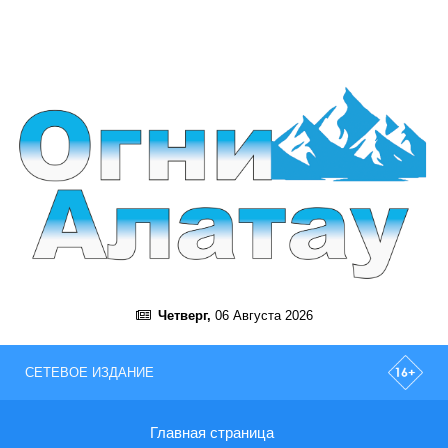
Четверг,
06 Августа 2026
СЕТЕВОЕ ИЗДАНИЕ
Главная страница