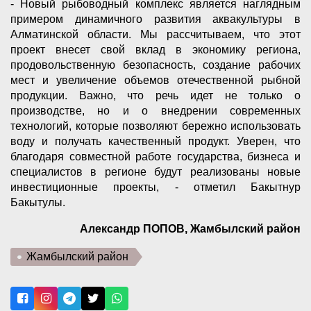
- Новый рыбоводный комплекс является наглядным
примером динамичного развития аквакультуры в
Алматинской области. Мы рассчитываем, что этот
проект внесет свой вклад в экономику региона,
продовольственную безопасность, создание рабочих
мест и увеличение объемов отечественной рыбной
продукции. Важно, что речь идет не только о
производстве, но и о внедрении современных
технологий, которые позволяют бережно использовать
воду и получать качественный продукт. Уверен, что
благодаря совместной работе государства, бизнеса и
специалистов в регионе будут реализованы новые
инвестиционные проекты, - отметил Бакытнур
Бакытулы.
Александр ПОПОВ, Жамбылский район
Жамбылский район