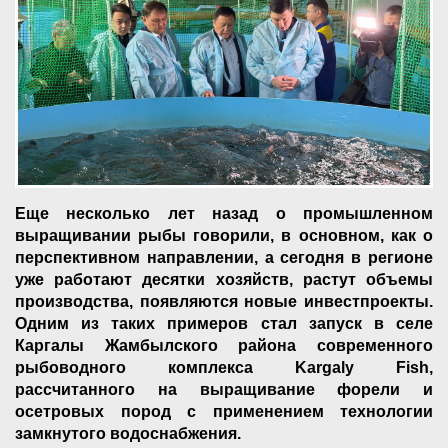
Еще несколько лет назад о промышленном
выращивании рыбы говорили, в основном, как о
перспективном направлении, а сегодня в регионе
уже работают десятки хозяйств, растут объемы
производства, появляются новые инвестпроекты.
Одним из таких примеров стал запуск в селе
Каргалы Жамбылского района современного
рыбоводного комплекса Kargaly Fish,
рассчитанного на выращивание форели и
осетровых пород с применением технологии
замкнутого водоснабжения.