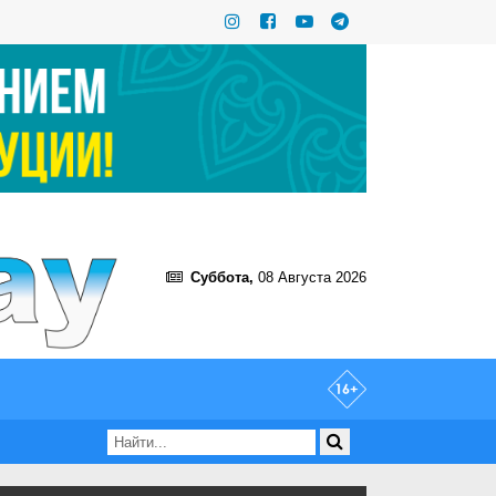
Суббота,
08 Августа 2026