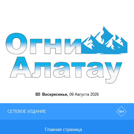
Воскресенье,
09 Августа 2026
СЕТЕВОЕ ИЗДАНИЕ
Главная страница