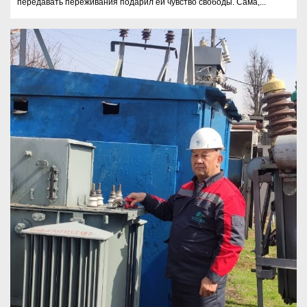
передавать переживания подарил ей чувство свободы. Сама,...