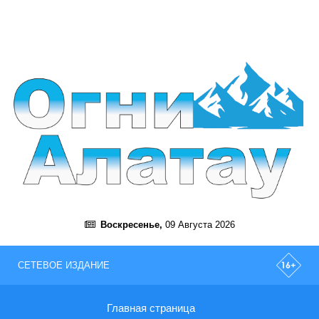
Воскресенье,
09 Августа 2026
СЕТЕВОЕ ИЗДАНИЕ
Главная страница