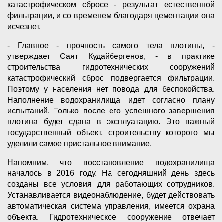
катастрофическом сбросе - результат естественной
фильтрации, и со временем благодаря цементации она
исчезнет.
- Главное - прочность самого тела плотины, -
утверждает Саят Кудайбергенов, - в практике
строительства гидротехнических сооружений
катастрофический сброс подвергается фильтрации.
Поэтому у населения нет повода для беспокойства.
Наполнение водохранилища идет согласно плану
испытаний. Только после его успешного завершения
плотина будет сдана в эксплуатацию. Это важный
государственный объект, строительству которого мы
уделили самое пристальное внимание.
Напомним, что восстановление водохранилища
началось в 2016 году. На сегодняшний день здесь
созданы все условия для работающих сотрудников.
Устанавливается видеонаблюдение, будет действовать
автоматическая система управления, имеется охрана
объекта. Гидротехническое сооружение отвечает