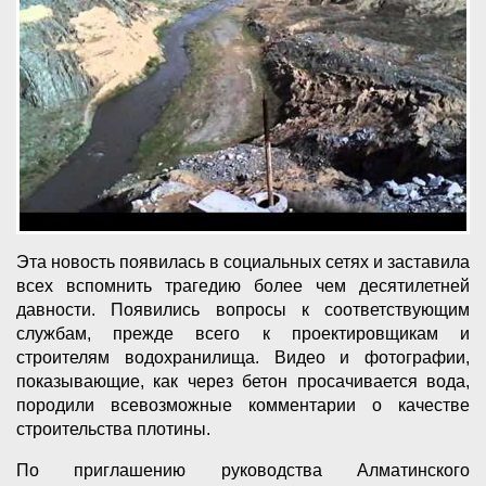
Эта новость появилась в социальных сетях и заставила
всех вспомнить трагедию более чем десятилетней
давности. Появились вопросы к соответствующим
службам, прежде всего к проектировщикам и
строителям водохранилища. Видео и фотографии,
показывающие, как через бетон просачивается вода,
породили всевозможные комментарии о качестве
строительства плотины.
По приглашению руководства Алматинского