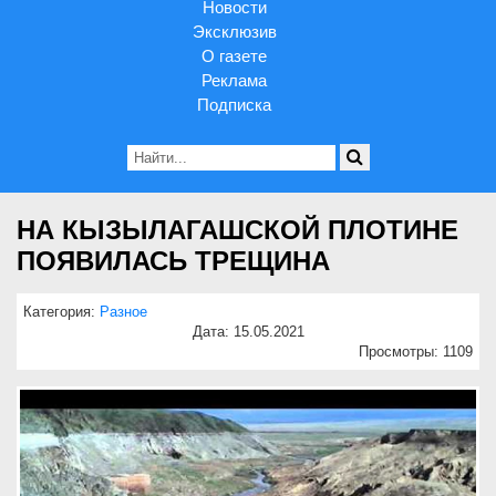
Новости
Эксклюзив
О газете
Реклама
Подписка
НА КЫЗЫЛАГАШСКОЙ ПЛОТИНЕ
ПОЯВИЛАСЬ ТРЕЩИНА
Категория:
Разное
Дата: 15.05.2021
Просмотры: 1109