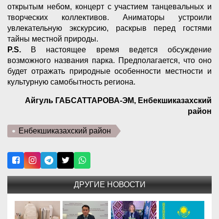
открытым небом, концерт с участием танцевальных и
творческих коллективов. Аниматоры устроили
увлекательную экскурсию, раскрыв перед гостями
тайны местной природы.
P.S.
В настоящее время ведется обсуждение
возможного названия парка. Предполагается, что оно
будет отражать природные особенности местности и
культурную самобытность региона.
Айгуль ГАБСАТТАРОВА-ЭМ, Енбекшиказахский
район
Енбекшиказахский район
ДРУГИЕ НОВОСТИ