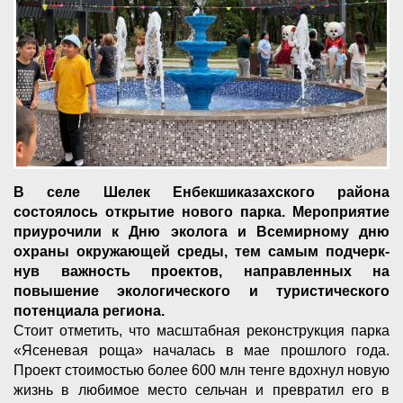
В селе Шелек Енбекшиказахского района
состоялось открытие нового парка. Мероприятие
приурочили к Дню эколога и Всемирному дню
охраны окружающей среды, тем самым подчерк­
нув важность проектов, направленных на
повышение экологического и туристического
потенциала региона.
Стоит отметить, что масштабная реконструкция парка
«Ясеневая роща» началась в мае прошлого года.
Проект стоимостью более 600 млн тенге вдохнул новую
жизнь в любимое место сельчан и превратил его в