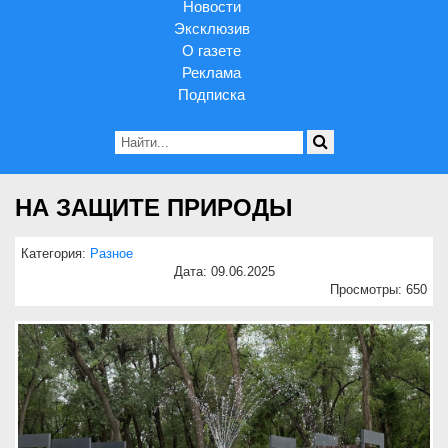
Новости
Эксклюзив
О газете
Реклама
Подписка
НА ЗАЩИТЕ ПРИРОДЫ
Категория:
Разное
Дата: 09.06.2025
Просмотры: 650