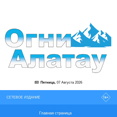
Пятница,
07 Августа 2026
СЕТЕВОЕ ИЗДАНИЕ
Главная страница